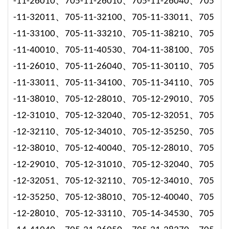
、
、
、
-11-26010
705-11-26010
705-11-26040
705
、
、
、
-11-32011
705-11-32100
705-11-33011
705
、
、
、
-11-33100
705-11-33210
705-11-38210
705
、
、
、
-11-40010
705-11-40530
704-11-38100
705
、
、
、
-11-26010
705-11-26040
705-11-30110
705
、
、
、
-11-33011
705-11-34100
705-11-3411
0
705
、
、
、
-11-38010
705-12-28010
705-12-29010
705
、
、
、
-12-31010
705-12-32040
705-12-32051
705
、
、
、
-12-32110
705-12-34010
705-12-35250
705
、
、
、
-12-38010
705-12-40040
705-12-28010
705
、
、
、
-12-29010
705-12-31010
705-12-32040
705
、
、
、
-12-32051
705-12-32110
705-12-34010
705
、
、
、
-12-35250
705-12-38010
705-12-40040
705
、
、
、
-12-28010
705-12-33110
705-14-34530
705